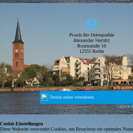
Praxis für Osteopathie
Alexander Hembt
Rosenstraße 10
12555 Berlin
Letzte 
Cookie-Einstellungen
Diese Webseite verwendet Cookies, um Besuchern ein optimales Nutzerer