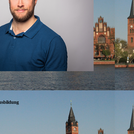
usbildung