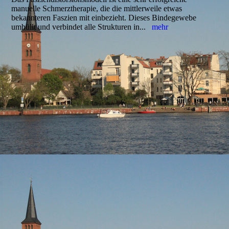
manuelle Schmerztherapie, die die mittlerweile etwas
bekannteren Faszien mit einbezieht. Dieses Bindegewebe
umhüllt und verbindet alle Strukturen in...
mehr