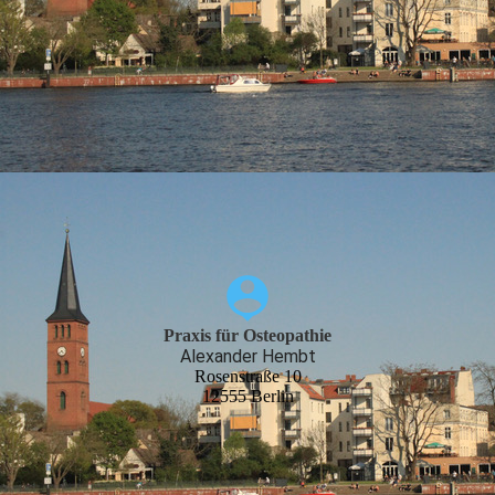
Praxis für Osteopathie
Alexander Hembt
Rosenstraße 10
12555 Berlin