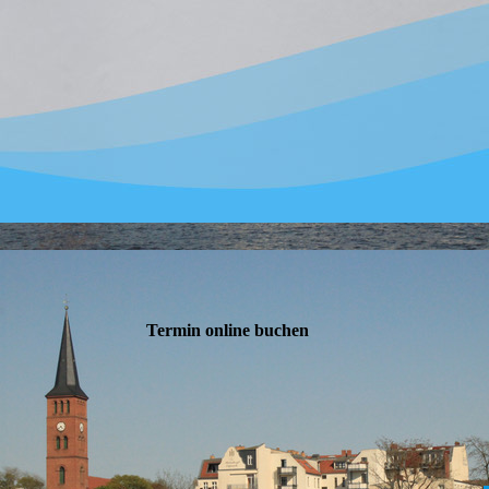
Termin online buchen