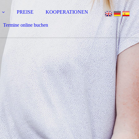
PREISE
KOOPERATIONEN
Termine online buchen